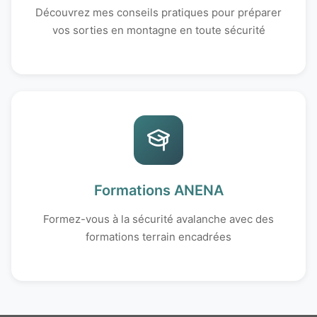
Découvrez mes conseils pratiques pour préparer
vos sorties en montagne en toute sécurité
Formations ANENA
Formez-vous à la sécurité avalanche avec des
formations terrain encadrées