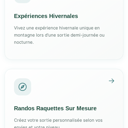
Expériences Hivernales
Vivez une expérience hivernale unique en
montagne lors d'une sortie demi-journée ou
nocturne.
Randos Raquettes Sur Mesure
Créez votre sortie personnalisée selon vos
envies et votre niveau.