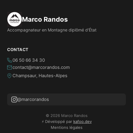
Marco Randos
Accompagnateur en Montagne diplômé d'État
CONTACT
06 50 66 34 30
contact@marcorandos.com
Champsaur, Hautes-Alpes
@marcorandos
© 2026 Marco Randos
⚡ Développé par
kafoo.dev
Mentions légales