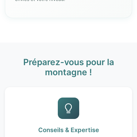
Préparez-vous pour la
montagne !
Conseils & Expertise