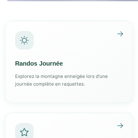
Randos Journée
Explorez la montagne enneigée lors d'une
journée complète en raquettes.