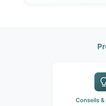
Pr
Conseils &