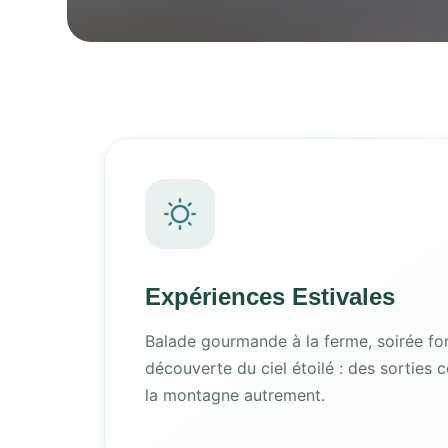
Expériences Estivales
Balade gourmande à la ferme, soirée fo
découverte du ciel étoilé : des sorties c
la montagne autrement.