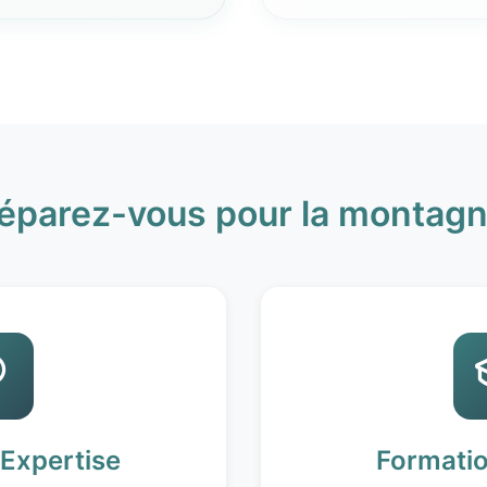
éparez-vous pour la montagn
 Expertise
Formati