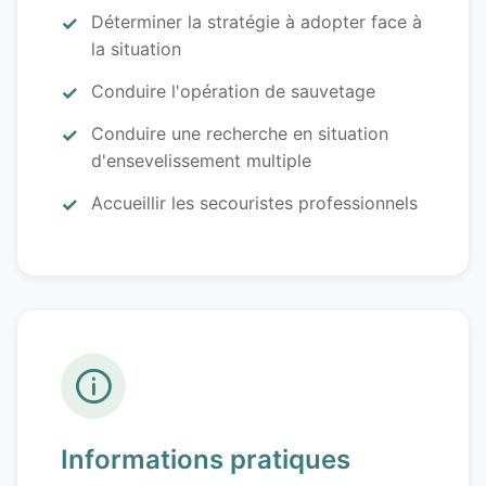
Déterminer la stratégie à adopter face à
la situation
Conduire l'opération de sauvetage
Conduire une recherche en situation
d'ensevelissement multiple
Accueillir les secouristes professionnels
Informations pratiques