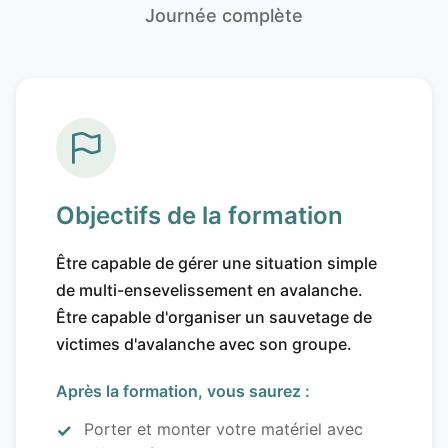
Journée complète
Objectifs de la formation
Être capable de gérer une situation simple
de multi-ensevelissement en avalanche.
Être capable d'organiser un sauvetage de
victimes d'avalanche avec son groupe.
Après la formation, vous saurez :
Porter et monter votre matériel avec