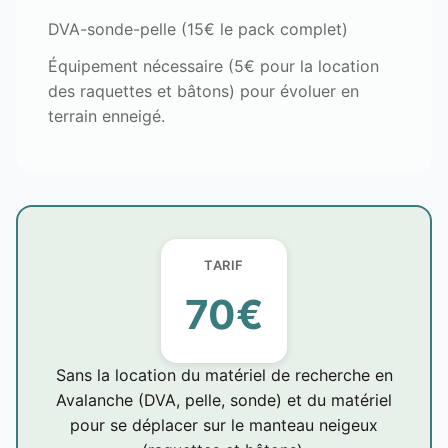
DVA-sonde-pelle (15€ le pack complet)
Équipement nécessaire (5€ pour la location
des raquettes et bâtons) pour évoluer en
terrain enneigé.
70€
Sans la location du matériel de recherche en
Avalanche (DVA, pelle, sonde) et du matériel
pour se déplacer sur le manteau neigeux