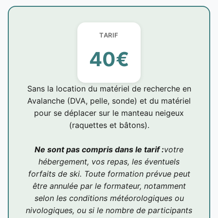
40€
Sans la location du matériel de recherche en
Avalanche (DVA, pelle, sonde) et du matériel
pour se déplacer sur le manteau neigeux
(raquettes et bâtons).
Ne sont pas compris dans le tarif :
votre
hébergement, vos repas, les éventuels
forfaits de ski. Toute formation prévue peut
être annulée par le formateur, notamment
selon les conditions météorologiques ou
nivologiques, ou si le nombre de participants