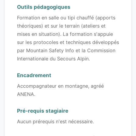
Outils pédagogiques
Formation en salle ou tipi chauffé (apports
théoriques) et sur le terrain (ateliers et
mises en situation). La formation s'appuie
sur les protocoles et techniques développés
par Mountain Safety Info et la Commission
Internationale du Secours Alpin.
Encadrement
Accompagnateur en montagne, agréé
ANENA.
Pré-requis stagiaire
Aucun prérequis n'est nécessaire.