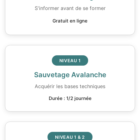
S'informer avant de se former
Gratuit en ligne
NIVEAU 1
Sauvetage Avalanche
Acquérir les bases techniques
Durée : 1/2 journée
NIVEAU 1 & 2