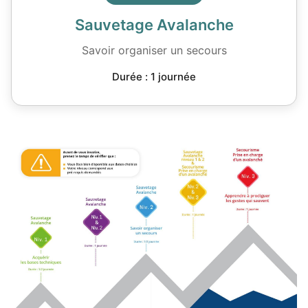
Sauvetage Avalanche
Savoir organiser un secours
Durée : 1 journée