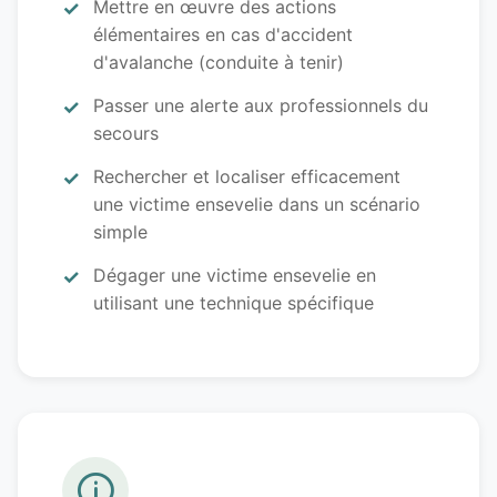
Mettre en œuvre des actions
élémentaires en cas d'accident
d'avalanche (conduite à tenir)
Passer une alerte aux professionnels du
secours
Rechercher et localiser efficacement
une victime ensevelie dans un scénario
simple
Dégager une victime ensevelie en
utilisant une technique spécifique