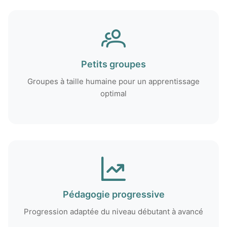
Petits groupes
Groupes à taille humaine pour un apprentissage
optimal
Pédagogie progressive
Progression adaptée du niveau débutant à avancé