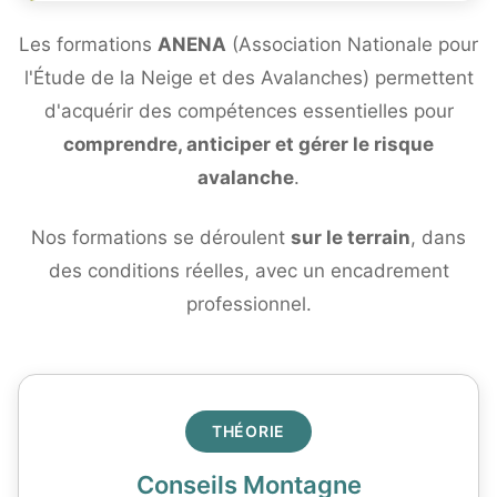
Les formations
ANENA
(Association Nationale pour
l'Étude de la Neige et des Avalanches) permettent
d'acquérir des compétences essentielles pour
comprendre, anticiper et gérer le risque
avalanche
.
Nos formations se déroulent
sur le terrain
, dans
des conditions réelles, avec un encadrement
professionnel.
THÉORIE
Conseils Montagne