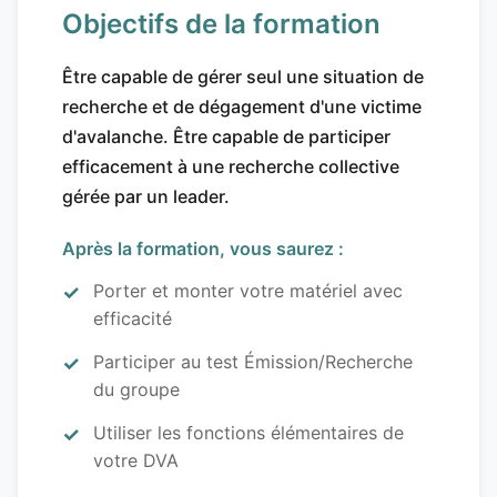
Objectifs de la formation
Être capable de gérer seul une situation de
recherche et de dégagement d'une victime
d'avalanche. Être capable de participer
efficacement à une recherche collective
gérée par un leader.
Après la formation, vous saurez :
Porter et monter votre matériel avec
efficacité
Participer au test Émission/Recherche
du groupe
Utiliser les fonctions élémentaires de
votre DVA