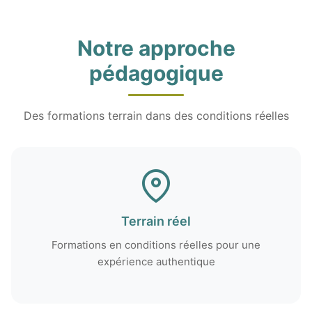
Notre approche
pédagogique
Des formations terrain dans des conditions réelles
Terrain réel
Formations en conditions réelles pour une
expérience authentique