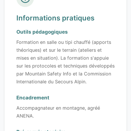
Informations pratiques
Outils pédagogiques
Formation en salle ou tipi chauffé (apports
théoriques) et sur le terrain (ateliers et
mises en situation). La formation s'appuie
sur les protocoles et techniques développés
par Mountain Safety Info et la Commission
Internationale du Secours Alpin.
Encadrement
Accompagnateur en montagne, agréé
ANENA.