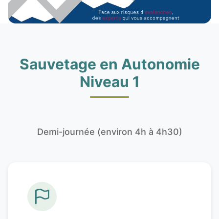
Sauvetage en Autonomie
Niveau 1
Demi-journée (environ 4h à 4h30)