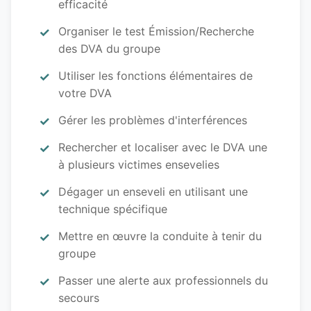
efficacité
Organiser le test Émission/Recherche
des DVA du groupe
Utiliser les fonctions élémentaires de
votre DVA
Gérer les problèmes d'interférences
Rechercher et localiser avec le DVA une
à plusieurs victimes ensevelies
Dégager un enseveli en utilisant une
technique spécifique
Mettre en œuvre la conduite à tenir du
groupe
Passer une alerte aux professionnels du
secours