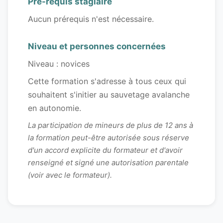
Pré-requis stagiaire
Aucun prérequis n'est nécessaire.
Niveau et personnes concernées
Niveau : novices
Cette formation s'adresse à tous ceux qui
souhaitent s'initier au sauvetage avalanche
en autonomie.
La participation de mineurs de plus de 12 ans à
la formation peut-être autorisée sous réserve
d'un accord explicite du formateur et d'avoir
renseigné et signé une autorisation parentale
(voir avec le formateur).