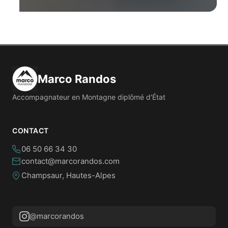
Marco Randos
Accompagnateur en Montagne diplômé d'État
CONTACT
06 50 66 34 30
contact@marcorandos.com
Champsaur, Hautes-Alpes
@marcorandos