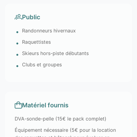
Public
Randonneurs hivernaux
Raquettistes
Skieurs hors-piste débutants
Clubs et groupes
Matériel fournis
DVA-sonde-pelle (15€ le pack complet)
Équipement nécessaire (5€ pour la location