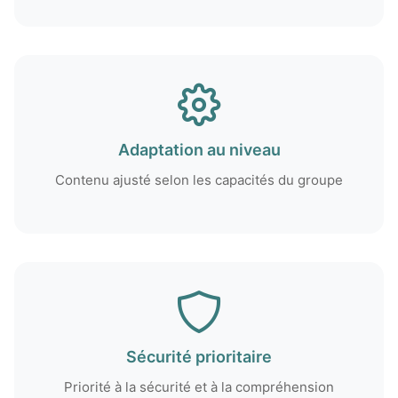
Adaptation au niveau
Contenu ajusté selon les capacités du groupe
Sécurité prioritaire
Priorité à la sécurité et à la compréhension