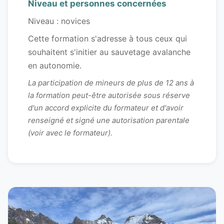
Niveau et personnes concernées
Niveau : novices
Cette formation s'adresse à tous ceux qui
souhaitent s'initier au sauvetage avalanche
en autonomie.
La participation de mineurs de plus de 12 ans à
la formation peut-être autorisée sous réserve
d'un accord explicite du formateur et d'avoir
renseigné et signé une autorisation parentale
(voir avec le formateur).