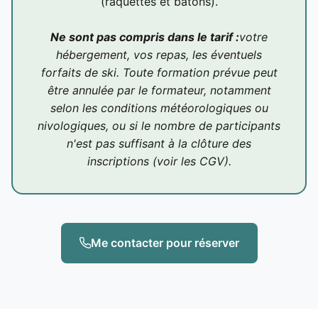
(raquettes et bâtons).
Ne sont pas compris dans le tarif :
votre
hébergement, vos repas, les éventuels
forfaits de ski. Toute formation prévue peut
être annulée par le formateur, notamment
selon les conditions météorologiques ou
nivologiques, ou si le nombre de participants
n'est pas suffisant à la clôture des
inscriptions (voir les CGV).
Me contacter pour réserver