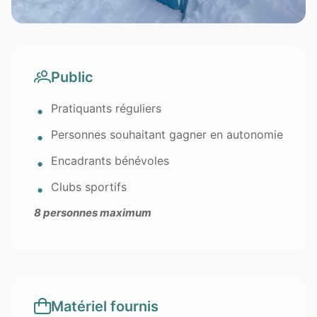
Public
Pratiquants réguliers
Personnes souhaitant gagner en autonomie
Encadrants bénévoles
Clubs sportifs
8 personnes maximum
Matériel fournis