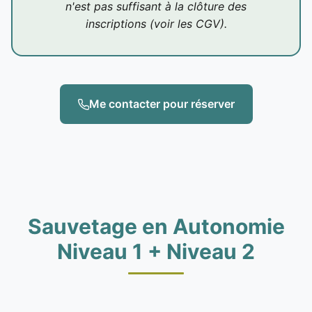
n'est pas suffisant à la clôture des
inscriptions (voir les CGV).
Me contacter pour réserver
Sauvetage en Autonomie
Niveau 1 + Niveau 2